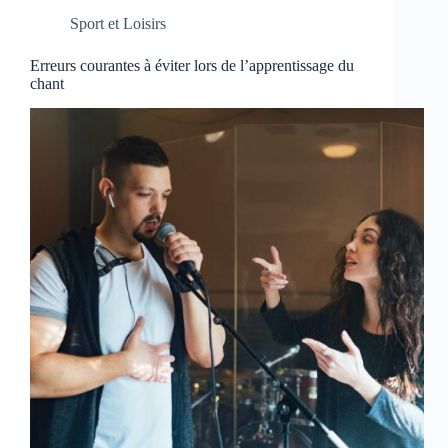
Sport et Loisirs
Erreurs courantes à éviter lors de l’apprentissage du
chant