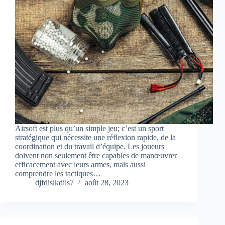
Airsoft est plus qu’un simple jeu; c’est un sport
stratégique qui nécessite une réflexion rapide, de la
coordination et du travail d’équipe. Les joueurs
doivent non seulement être capables de manœuvrer
efficacement avec leurs armes, mais aussi
comprendre les tactiques…
djfdislkdils7
août 28, 2023